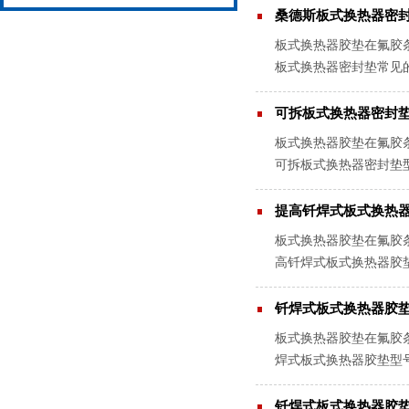
桑德斯板式换热器密
板式换热器胶垫在氟胶
板式换热器密封垫常见
的老化部件。换热器的泄
可拆板式换热器密封
板式换热器胶垫在氟胶
可拆板式换热器密封垫
部件。换热器的泄漏情况
提高钎焊式板式换热
板式换热器胶垫在氟胶
高钎焊式板式换热器胶
热板上的方式可分为三种形
钎焊式板式换热器胶
板式换热器胶垫在氟胶
焊式板式换热器胶垫型
是板式换热器的重要部件
钎焊式板式换热器胶