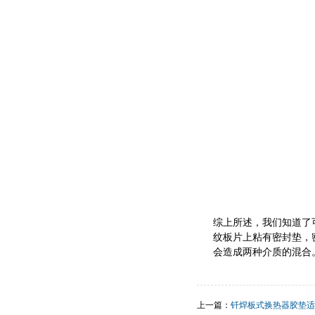
综上所述，我们知道了
纹板片上粘有密封垫，
会造成两种介质的混合
上一篇：
钎焊板式换热器胶垫适